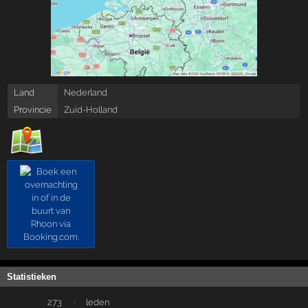
Land
Nederland
Provincie
Zuid-Holland
Statistieken
273
·
leden