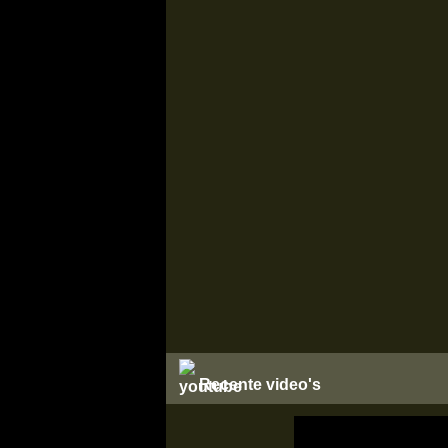
Recente video's