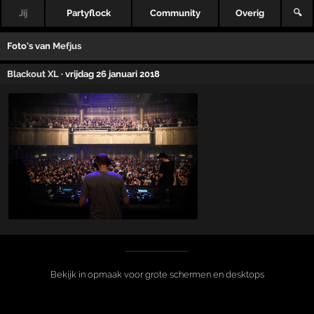
Jij
Partyflock
Community
Overig
🔍
Foto's van
Mefjus
Blackout XL
· vrijdag 26 januari 2018
Bekijk in opmaak voor grote schermen en desktops