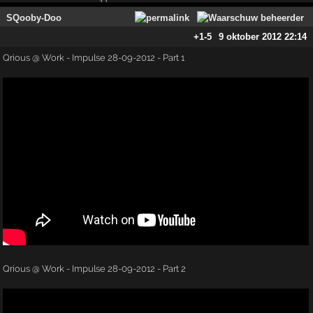
SQooby-Doo
+1
-5
9 oktober 2012 22:14
Qrious @ Work - Impulse 28-09-2012 - Part 1
Qrious @ Work - Impulse 28-09-2012 - Part 2