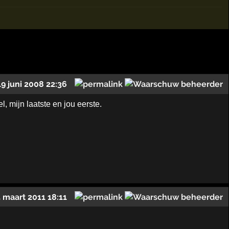
19 juni 2008 22:36
, mijn laatste en jou eerste.
 maart 2011 18:11