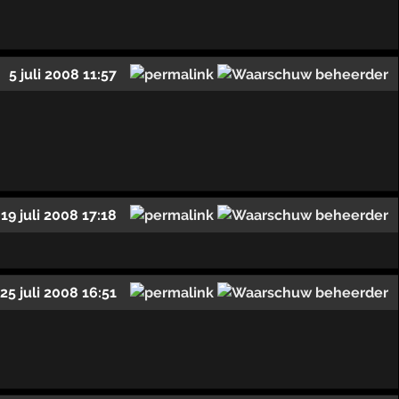
5 juli 2008 11:57
19 juli 2008 17:18
25 juli 2008 16:51