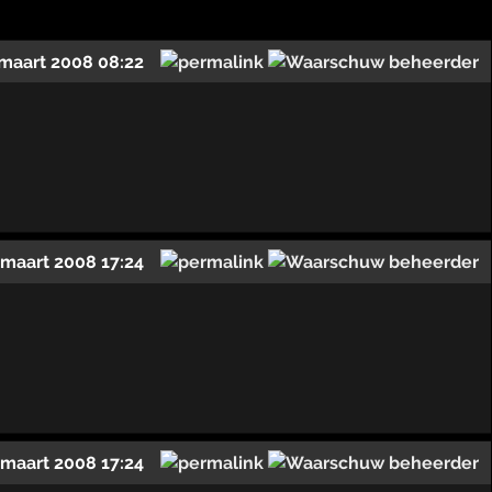
maart 2008 08:22
 maart 2008 17:24
 maart 2008 17:24