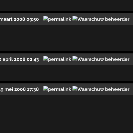
 maart 2008 09:50
0 april 2008 02:43
19 mei 2008 17:38