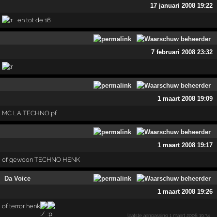
17 januari 2008 19:22
en tot de 16
7 februari 2008 23:32
1 maart 2008 19:09
MC LA TECHNO pf
1 maart 2008 19:17
of gewoon TECHNO HENK
Da Voice
1 maart 2008 19:26
of terror henk
laatste aanpassing
1 maart 2008 19:34