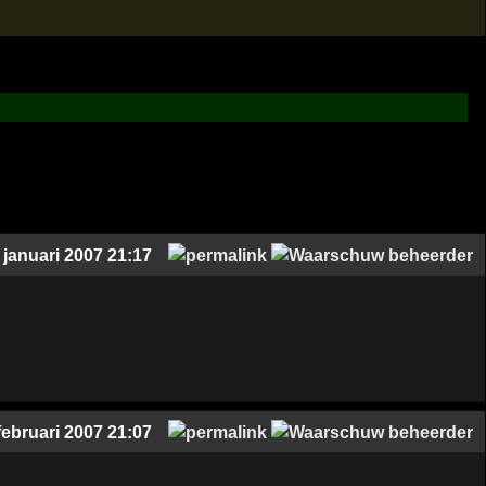
 januari 2007 21:17
februari 2007 21:07