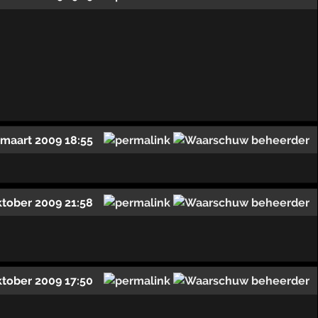
 maart 2009 18:55
ktober 2009 21:58
ktober 2009 17:50