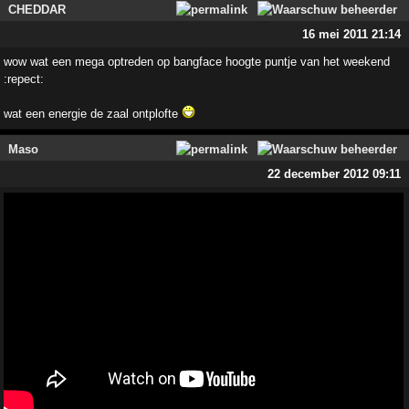
CHEDDAR
16 mei 2011 21:14
wow wat een mega optreden op bangface hoogte puntje van het weekend
:repect:
wat een energie de zaal ontplofte
Maso
22 december 2012 09:11