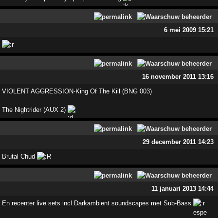
6 mei 2009 15:21
16 november 2011 13:16
VIOLENT AGGRESSION-King Of The Kill (BNG 003)
The Nightrider (AUX 2)
29 december 2011 14:23
Brutal Chud
11 januari 2013 14:44
En recenter live sets incl.Darkambient soundscapes met Sub-Bass