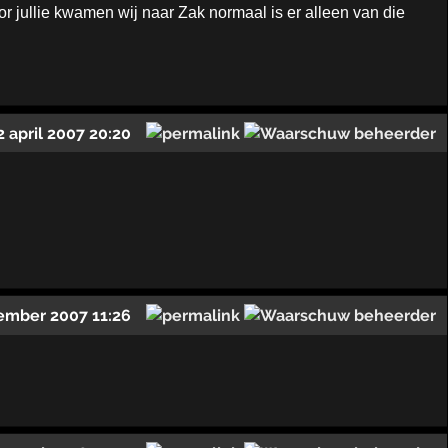
 jullie kwamen wij naar Zak normaal is er alleen van die
2 april 2007 20:20
ember 2007 11:26