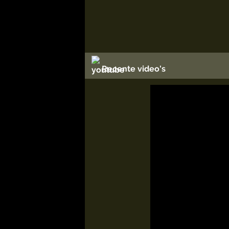
Recente video's