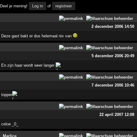
Deel je mening!
Log in
of
registreer
2 december 2006 14:50
Deze gast bakt er dus helemaal nix van
5 december 2006 20:49
En zijn haar wordt weer langer
7 december 2006 10:46
topper
22 april 2007 12:08
celoe _0_
Marlice