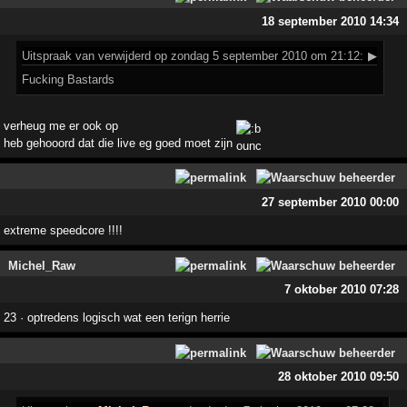
18 september 2010 14:34
Uitspraak
van verwijderd op zondag 5 september 2010 om 21:12:
▶
Fucking Bastards
verheug me er ook op
heb gehooord dat die live eg goed moet zijn
27 september 2010 00:00
extreme speedcore !!!!
Michel_Raw
7 oktober 2010 07:28
23 · optredens logisch wat een terign herrie
28 oktober 2010 09:50