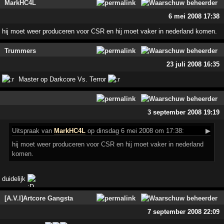
MarkHC4L
6 mei 2008 17:38
hij moet weer produceren voor CSR en hij moet vaker in nederland komen.
Trummers
23 juli 2008 16:35
Master op Darkcore Vs. Terror
3 september 2008 19:19
Uitspraak
van
MarkHC4L
op dinsdag 6 mei 2008 om 17:38:
▶
hij moet weer produceren voor CSR en hij moet vaker in nederland
komen.
duidelijk
[A.V.I]Artcore Gangsta
7 september 2008 22:09