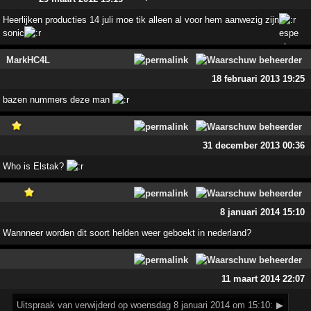
Heerlijken producties 14 juli moe tik alleen al voor hem aanwezig zijn
sonic
MarkHC4L
18 februari 2013 19:25
bazen nummers deze man
31 december 2013 00:36
Who is Elstak?
8 januari 2014 15:10
Wannneer worden dit soort helden weer geboekt in nederland?
11 maart 2014 22:07
Uitspraak
van verwijderd op woensdag 8 januari 2014 om 15:10:
▶