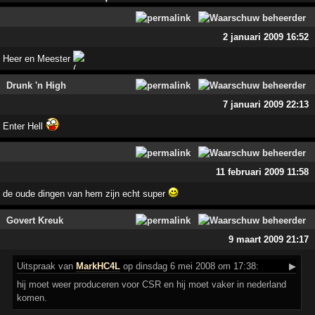
2 januari 2009 16:52
Heer en Meester
Drunk 'n High
7 januari 2009 22:13
Enter Hell
11 februari 2009 11:58
de oude dingen van hem zijn echt super
Govert Kreuk
9 maart 2009 21:17
Uitspraak
van
MarkHC4L
op dinsdag 6 mei 2008 om 17:38:
▶
hij moet weer produceren voor CSR en hij moet vaker in nederland
komen.