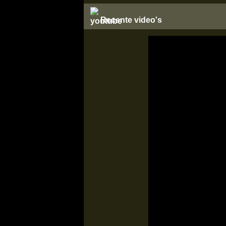
Recente video's