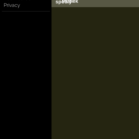
Muziek
Privacy