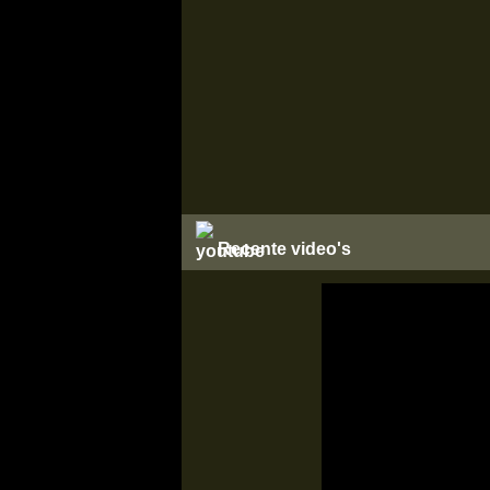
Recente video's