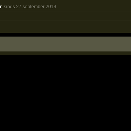
en
sinds 27 september 2018