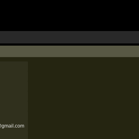
@gmail.com