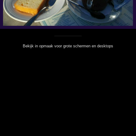
Bekijk in opmaak voor grote schermen en desktops