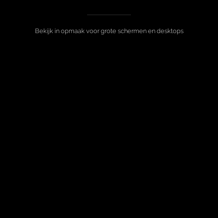
Bekijk in opmaak voor grote schermen en desktops