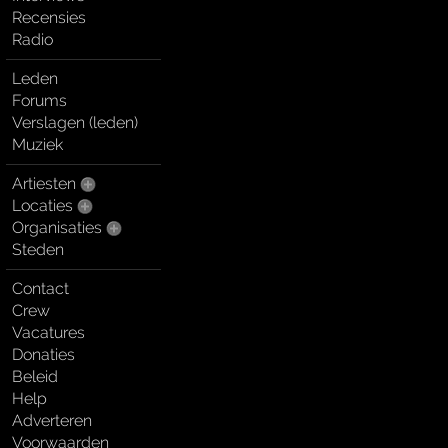
Recensies
Radio
Leden
Forums
Verslagen (leden)
Muziek
Artiesten
Locaties
Organisaties
Steden
Contact
Crew
Vacatures
Donaties
Beleid
Help
Adverteren
Voorwaarden