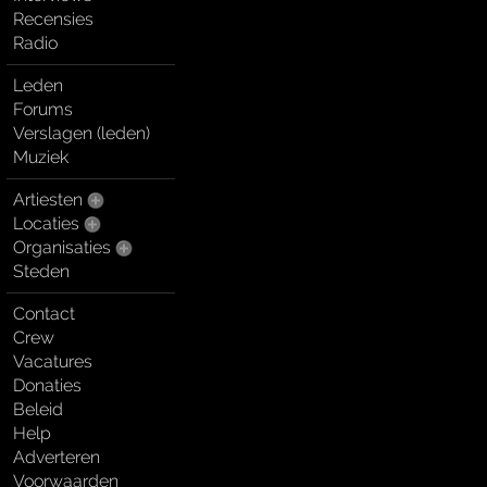
Recensies
Radio
Leden
Forums
Verslagen (leden)
Muziek
Artiesten
Locaties
Organisaties
Steden
Contact
Crew
Vacatures
Donaties
Beleid
Help
Adverteren
Voorwaarden