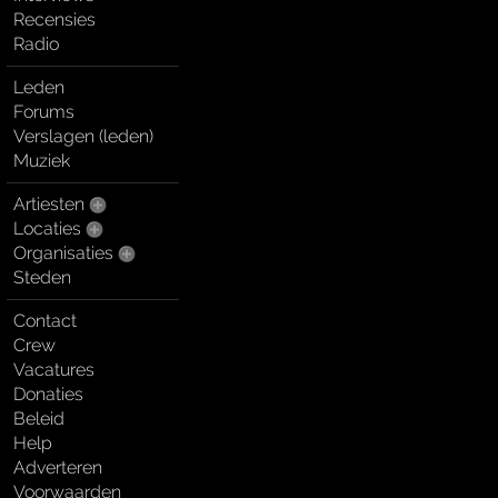
Recensies
Radio
Leden
Forums
Verslagen (leden)
Muziek
Artiesten
Locaties
Organisaties
Steden
Contact
Crew
Vacatures
Donaties
Beleid
Help
Adverteren
Voorwaarden