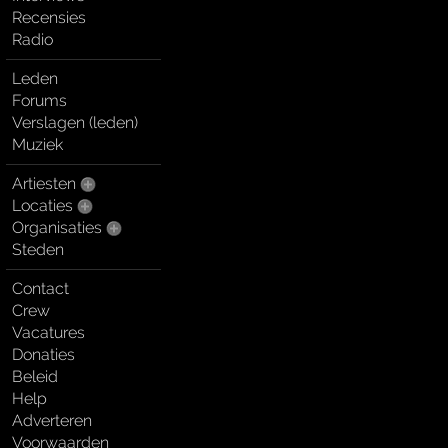
Recensies
Radio
Leden
Forums
Verslagen (leden)
Muziek
Artiesten
Locaties
Organisaties
Steden
Contact
Crew
Vacatures
Donaties
Beleid
Help
Adverteren
Voorwaarden