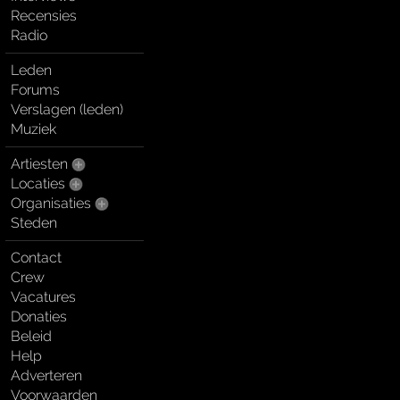
Recensies
Radio
Leden
Forums
Verslagen (leden)
Muziek
Artiesten
Locaties
Organisaties
Steden
Contact
Crew
Vacatures
Donaties
Beleid
Help
Adverteren
Voorwaarden