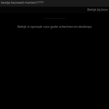
beetje bezweet mannen?????
Bekijk bij bron
Bekijk in opmaak voor grote schermen en desktops