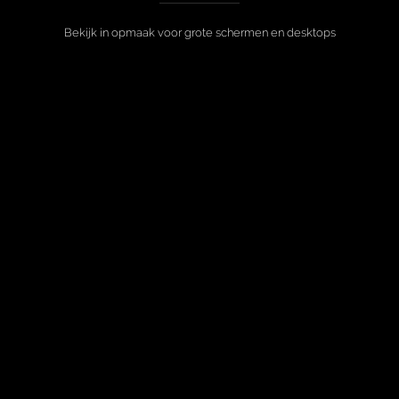
Bekijk in opmaak voor grote schermen en desktops