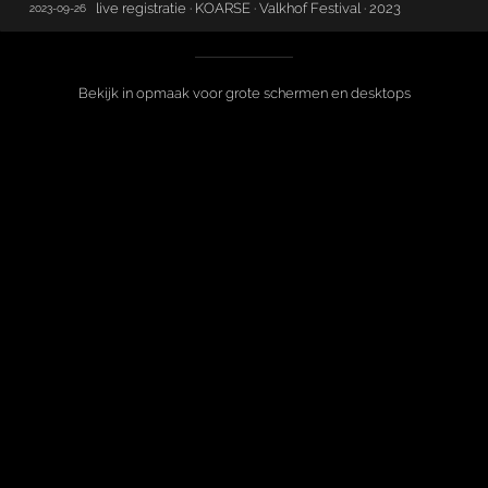
live registratie · KOARSE · Valkhof Festival · 2023
2023-09-26
Bekijk in opmaak voor grote schermen en desktops