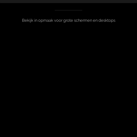
Bekijk in opmaak voor grote schermen en desktops