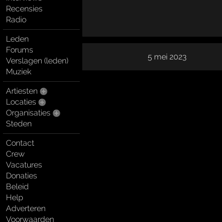
Recensies
Radio
Leden
Forums
5 mei 2023
Verslagen (leden)
Muziek
Artiesten
Locaties
Organisaties
Steden
Contact
Crew
Vacatures
Donaties
Beleid
Help
Adverteren
Voorwaarden