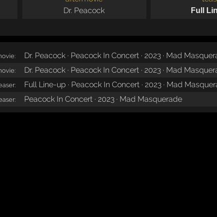
Dr. Peacock
Full Li
Dr. Peacock · Peacock In Concert · 2023 · Mad Masque
movie:
Dr. Peacock · Peacock In Concert · 2023 · Mad Masque
movie:
Full Line-up · Peacock In Concert · 2023 · Mad Masque
easer:
Peacock In Concert · 2023 · Mad Masquerade
easer: