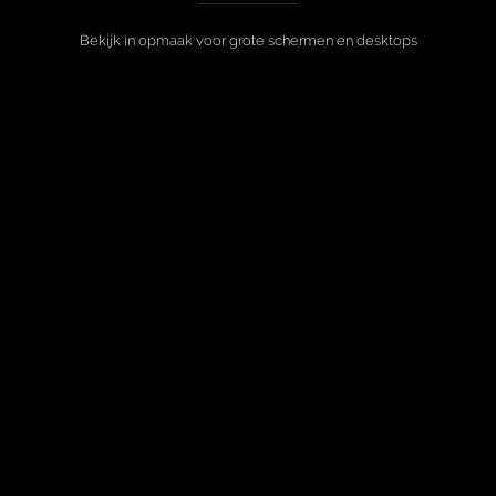
Bekijk in opmaak voor grote schermen en desktops