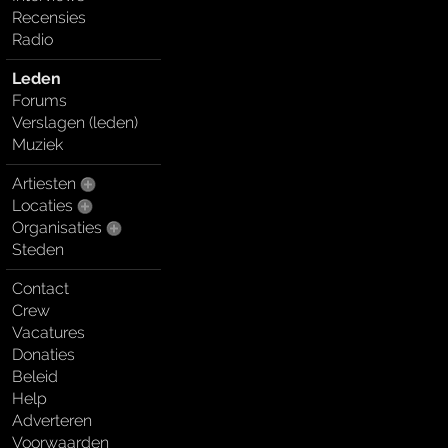
Recensies
Radio
Leden
Forums
Verslagen (leden)
Muziek
Artiesten
Locaties
Organisaties
Steden
Contact
Crew
Vacatures
Donaties
Beleid
Help
Adverteren
Voorwaarden