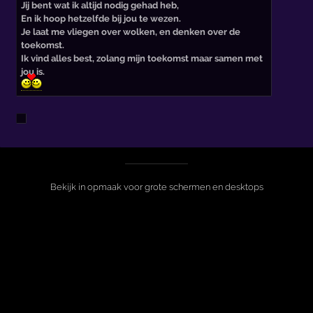
Jij bent wat ik altijd nodig gehad heb,
En ik hoop hetzelfde bij jou te wezen.
Je laat me vliegen over wolken, en denken over de
toekomst.
Ik vind alles best, zolang mijn toekomst maar samen met
jou is.
Bekijk in opmaak voor grote schermen en desktops