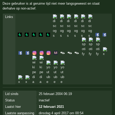
Deze gebruiker is al geruime tijd niet meer langsgeweest en staat
derhalve op non-actief.
Links
Lid sinds
25 februari 2004 06:19
Status
inactief
Laatst hier
12 februari 2021
Laatste aanpassing
dinsdag 4 april 2017 om 00:54