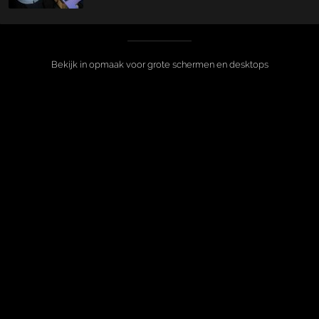
Bekijk in opmaak voor grote schermen en desktops