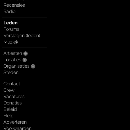
Recensies
Radio
Leden
Forums
Verslagen (leden)
Muziek
Artiesten
Locaties
Organisaties
Steden
Contact
Crew
Vacatures
Donaties
Beleid
Help
Adverteren
Voorwaarden