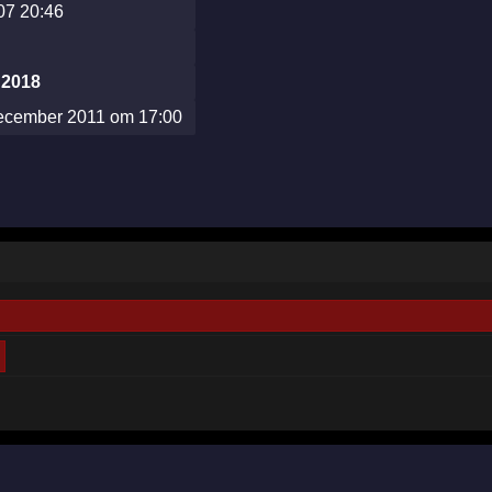
07 20:46
 2018
ecember 2011 om 17:00