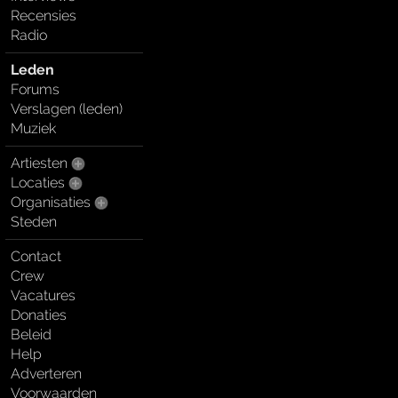
Recensies
Radio
Leden
Forums
Verslagen (leden)
Muziek
Artiesten
Locaties
Organisaties
Steden
Contact
Crew
Vacatures
Donaties
Beleid
Help
Adverteren
Voorwaarden