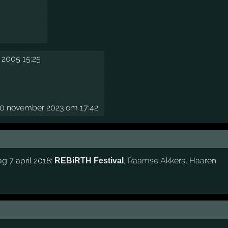
 2005 15:25
0 november 2023 om 17:42
g 7 april 2018:
,
Raamse Akkers
,
Haaren
REBiRTH Festival