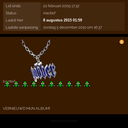
Lid sinds
22 februari 2005 17:32
Status
inactief
Laatst hier
8 augustus 2015 01:59
Laatste aanpassing
zondag 5 december 2010 om 16:37
[center]
VERNIEUWD MIJN ALBUM!