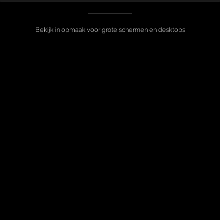
Bekijk in opmaak voor grote schermen en desktops