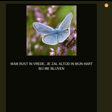
MAM RUST IN VREDE, JE ZAL ALTIJD IN MIJN HART
BIJ ME BLIJVEN