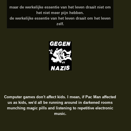
maar de werkelijke essentie van het leven draait niet om
het niet meer pijn hebben.
de werkelijke essentie van het leven draait om het leven
zelf.
Computer games don't affect kids. I mean, if Pac Man affected
us as kids, we'd all be running around in darkened rooms
munching magic pills and listening to repetitive electronic
music.