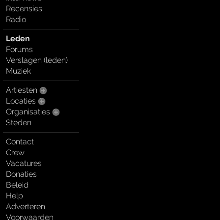
Recensies
Radio
Leden
Forums
Verslagen (leden)
Muziek
Artiesten
Locaties
Organisaties
Steden
Contact
Crew
Vacatures
Donaties
Beleid
Help
Adverteren
Voorwaarden