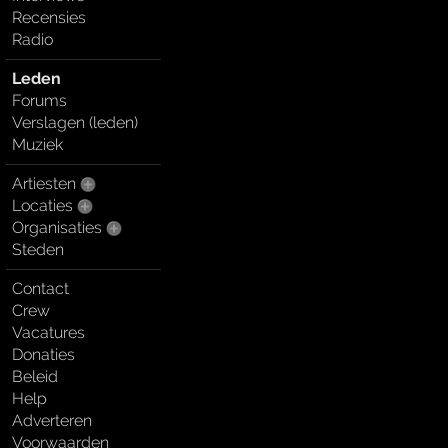
Recensies
Radio
Leden
Forums
Verslagen (leden)
Muziek
Artiesten
Locaties
Organisaties
Steden
Contact
Crew
Vacatures
Donaties
Beleid
Help
Adverteren
Voorwaarden