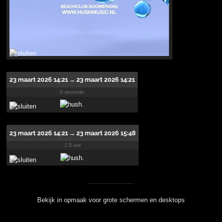
23 maart 2026 14:21
→
23 maart 2026 14:21
0 seconde
23 maart 2026 14:21
→
23 maart 2026 15:48
1.5 uur
Bekijk in opmaak voor grote schermen en desktops