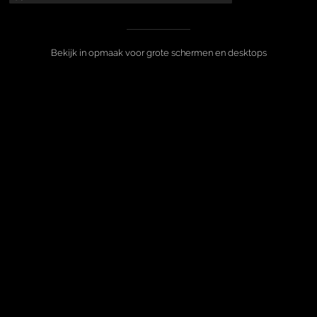
Bekijk in opmaak voor grote schermen en desktops