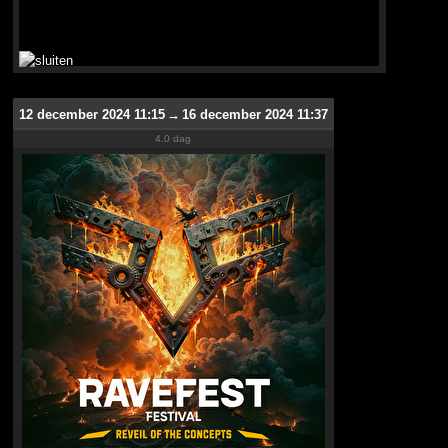
12 december 2024 11:15
→
16 december 2024 11:37
4.0 dag