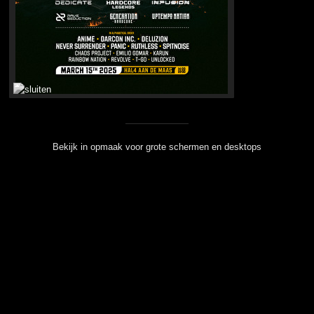
Bekijk in opmaak voor grote schermen en desktops