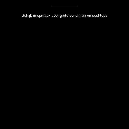
Bekijk in opmaak voor grote schermen en desktops