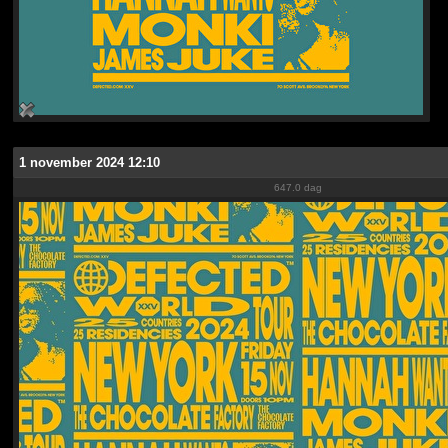
1 november 2024 12:10
647.0 dag